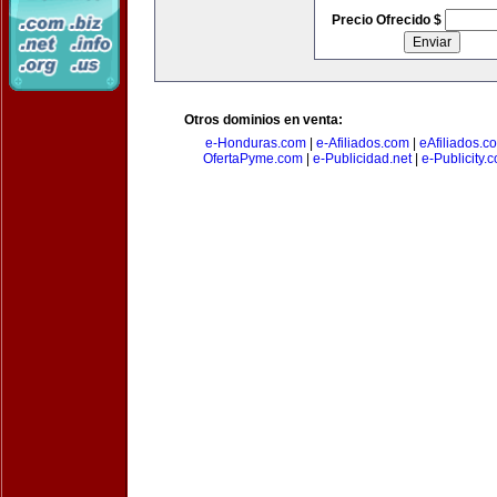
Precio Ofrecido $
Otros dominios en venta:
e-Honduras.com
|
e-Afiliados.com
|
eAfiliados.c
OfertaPyme.com
|
e-Publicidad.net
|
e-Publicity.