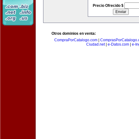
Precio Ofrecido $
Otros dominios en venta:
CompraPorCatalogo.com
|
ComprasPorCatalogo.
Ciudad.net
|
e-Datos.com
|
e-In