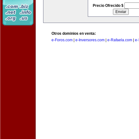
Precio Ofrecido $
Otros dominios en venta:
e-Foros.com
|
e-Inversores.com
|
e-Rafaela.com
|
e-