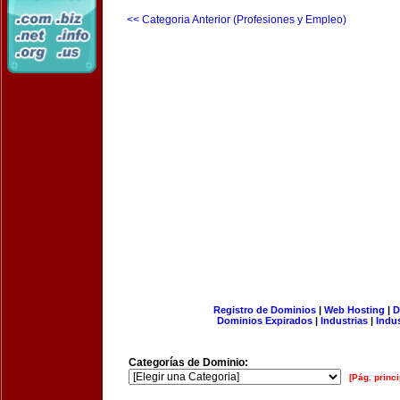
<< Categoria Anterior (Profesiones y Empleo)
Registro de Dominios
|
Web Hosting
|
D
Dominios Expirados
|
Industrias
|
Indu
Categorías de Dominio:
[Pág. princi